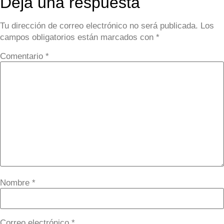
Deja una respuesta
Tu dirección de correo electrónico no será publicada.
Los
campos obligatorios están marcados con
*
Comentario
*
Nombre
*
Correo electrónico
*