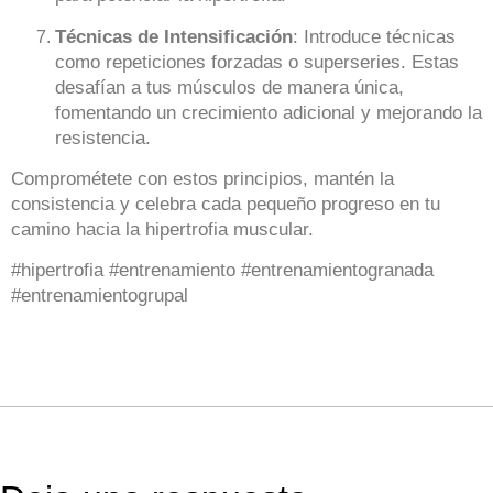
Técnicas de Intensificación
: Introduce técnicas
como repeticiones forzadas o superseries. Estas
desafían a tus músculos de manera única,
fomentando un crecimiento adicional y mejorando la
resistencia.
Comprométete con estos principios, mantén la
consistencia y celebra cada pequeño progreso en tu
camino hacia la hipertrofia muscular.
#hipertrofia #entrenamiento #entrenamientogranada
#entrenamientogrupal