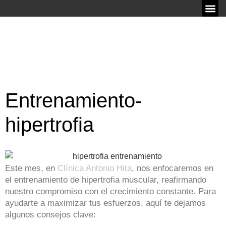
Entrenamiento-
hipertrofia
Este mes, en
Clínica Antonio Hita
, nos enfocaremos en
el entrenamiento de hipertrofia muscular, reafirmando
nuestro compromiso con el crecimiento constante. Para
ayudarte a maximizar tus esfuerzos, aquí te dejamos
algunos consejos clave: