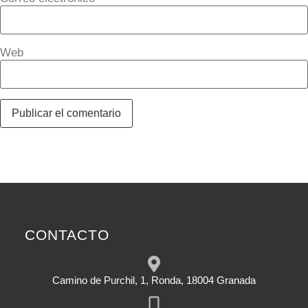
Web
CONTACTO
Camino de Purchil, 1, Ronda, 18004 Granada