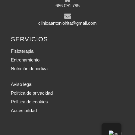
686 091 795
clinicaantoniohita@gmail.com
SERVICIOS
Fisioterapia
Entrenamiento
Nutrición deportiva
Aviso legal
Política de privacidad
Política de cookies
Accesibilidad