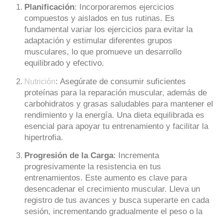
Planificación
: Incorporaremos ejercicios
compuestos y aislados en tus rutinas. Es
fundamental variar los ejercicios para evitar la
adaptación y estimular diferentes grupos
musculares, lo que promueve un desarrollo
equilibrado y efectivo.
: Asegúrate de consumir suficientes
Nutrición
proteínas para la reparación muscular, además de
carbohidratos y grasas saludables para mantener el
rendimiento y la energía. Una dieta equilibrada es
esencial para apoyar tu entrenamiento y facilitar la
hipertrofia.
Progresión de la Carga
: Incrementa
progresivamente la resistencia en tus
entrenamientos. Este aumento es clave para
desencadenar el crecimiento muscular. Lleva un
registro de tus avances y busca superarte en cada
sesión, incrementando gradualmente el peso o la