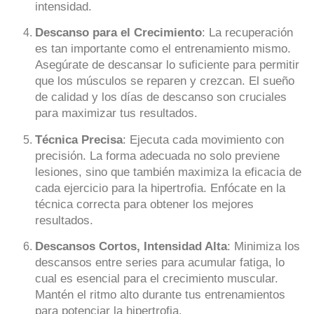
intensidad.
Descanso para el Crecimiento
: La recuperación
es tan importante como el entrenamiento mismo.
Asegúrate de descansar lo suficiente para permitir
que los músculos se reparen y crezcan. El sueño
de calidad y los días de descanso son cruciales
para maximizar tus resultados.
Técnica Precisa
: Ejecuta cada movimiento con
precisión. La forma adecuada no solo previene
lesiones, sino que también maximiza la eficacia de
cada ejercicio para la hipertrofia. Enfócate en la
técnica correcta para obtener los mejores
resultados.
Descansos Cortos, Intensidad Alta
: Minimiza los
descansos entre series para acumular fatiga, lo
cual es esencial para el crecimiento muscular.
Mantén el ritmo alto durante tus entrenamientos
para potenciar la hipertrofia.