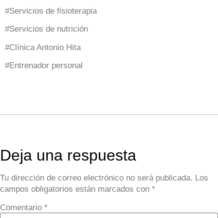
#Servicios de fisioterapia
#Servicios de nutrición
#Clínica Antonio Hita
#Entrenador personal
Deja una respuesta
Tu dirección de correo electrónico no será publicada.
Los
campos obligatorios están marcados con
*
Comentario
*