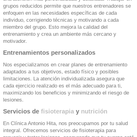
grupos reducidos permite que nuestros entrenadores se
enfoquen en las necesidades específicas de cada
individuo, corrigiendo técnicas y motivando a cada
miembro del grupo. Esto mejora la calidad del
entrenamiento y crea un ambiente más cercano y
motivador.
Entrenamientos personalizados
Nos especializamos en crear planes de entrenamiento
adaptados a tus objetivos, estado físico y posibles
limitaciones. La atención individualizada asegura que
cada ejercicio realizado es el más adecuado para ti,
maximizando los beneficios y minimizando el riesgo de
lesiones.
Servicios de
fisioterapia
y
nutrición
En Clínica Antonio Hita, nos preocupamos por tu salud
integral. Ofrecemos servicios de fisioterapia para