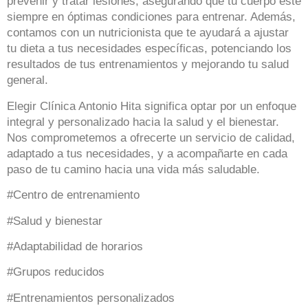
prevenir y tratar lesiones, asegurando que tu cuerpo esté
siempre en óptimas condiciones para entrenar. Además,
contamos con un nutricionista que te ayudará a ajustar
tu dieta a tus necesidades específicas, potenciando los
resultados de tus entrenamientos y mejorando tu salud
general.
Elegir Clínica Antonio Hita significa optar por un enfoque
integral y personalizado hacia la salud y el bienestar.
Nos comprometemos a ofrecerte un servicio de calidad,
adaptado a tus necesidades, y a acompañarte en cada
paso de tu camino hacia una vida más saludable.
#Centro de entrenamiento
#Salud y bienestar
#Adaptabilidad de horarios
#Grupos reducidos
#Entrenamientos personalizados