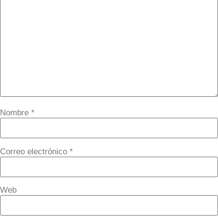
Nombre
*
Correo electrónico
*
Web