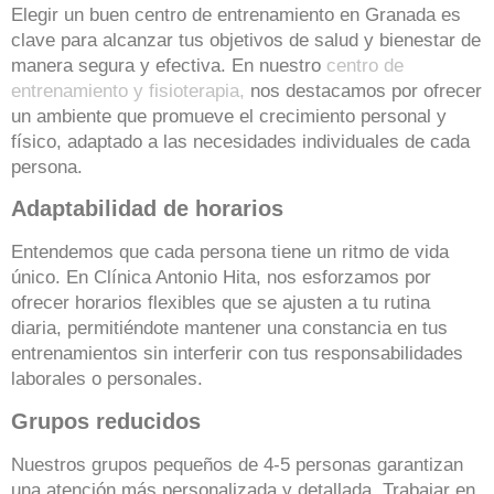
Elegir un buen centro de entrenamiento en Granada es
clave para alcanzar tus objetivos de salud y bienestar de
manera segura y efectiva. En nuestro
centro de
entrenamiento y fisioterapia,
nos destacamos por ofrecer
un ambiente que promueve el crecimiento personal y
físico, adaptado a las necesidades individuales de cada
persona.
Adaptabilidad de horarios
Entendemos que cada persona tiene un ritmo de vida
único. En Clínica Antonio Hita, nos esforzamos por
ofrecer horarios flexibles que se ajusten a tu rutina
diaria, permitiéndote mantener una constancia en tus
entrenamientos sin interferir con tus responsabilidades
laborales o personales.
Grupos reducidos
Nuestros grupos pequeños de 4-5 personas garantizan
una atención más personalizada y detallada. Trabajar en