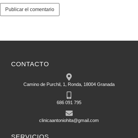
CONTACTO
Camino de Purchil, 1, Ronda, 18004 Granada
686 091 795
clinicaantoniohita@gmail.com
SERVICIOS