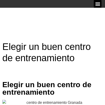
Elegir un buen centro
de entrenamiento
Elegir un buen centro de
entrenamiento