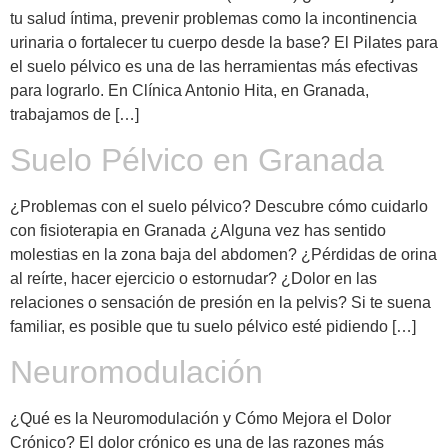
tu salud íntima, prevenir problemas como la incontinencia
urinaria o fortalecer tu cuerpo desde la base? El Pilates para
el suelo pélvico es una de las herramientas más efectivas
para lograrlo. En Clínica Antonio Hita, en Granada,
trabajamos de […]
Suelo Pélvico en Granada
¿Problemas con el suelo pélvico? Descubre cómo cuidarlo
con fisioterapia en Granada ¿Alguna vez has sentido
molestias en la zona baja del abdomen? ¿Pérdidas de orina
al reírte, hacer ejercicio o estornudar? ¿Dolor en las
relaciones o sensación de presión en la pelvis? Si te suena
familiar, es posible que tu suelo pélvico esté pidiendo […]
Neuromodulación
¿Qué es la Neuromodulación y Cómo Mejora el Dolor
Crónico? El dolor crónico es una de las razones más