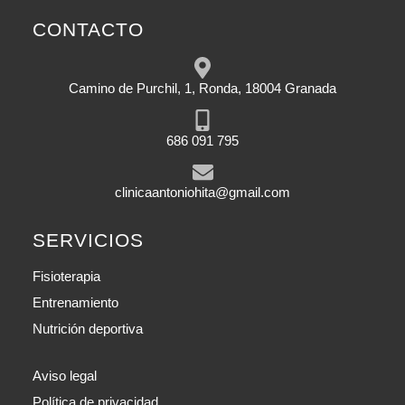
CONTACTO
Camino de Purchil, 1, Ronda, 18004 Granada
686 091 795
clinicaantoniohita@gmail.com
SERVICIOS
Fisioterapia
Entrenamiento
Nutrición deportiva
Aviso legal
Política de privacidad