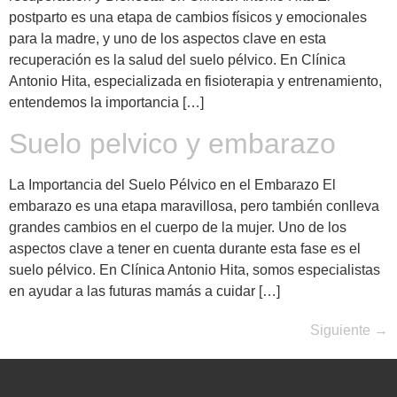
postparto es una etapa de cambios físicos y emocionales
para la madre, y uno de los aspectos clave en esta
recuperación es la salud del suelo pélvico. En Clínica
Antonio Hita, especializada en fisioterapia y entrenamiento,
entendemos la importancia […]
Suelo pelvico y embarazo
La Importancia del Suelo Pélvico en el Embarazo El
embarazo es una etapa maravillosa, pero también conlleva
grandes cambios en el cuerpo de la mujer. Uno de los
aspectos clave a tener en cuenta durante esta fase es el
suelo pélvico. En Clínica Antonio Hita, somos especialistas
en ayudar a las futuras mamás a cuidar […]
Siguiente
→