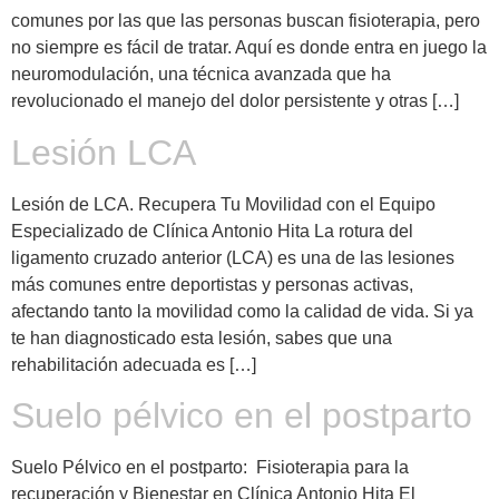
comunes por las que las personas buscan fisioterapia, pero
no siempre es fácil de tratar. Aquí es donde entra en juego la
neuromodulación, una técnica avanzada que ha
revolucionado el manejo del dolor persistente y otras […]
Lesión LCA
Lesión de LCA. Recupera Tu Movilidad con el Equipo
Especializado de Clínica Antonio Hita La rotura del
ligamento cruzado anterior (LCA) es una de las lesiones
más comunes entre deportistas y personas activas,
afectando tanto la movilidad como la calidad de vida. Si ya
te han diagnosticado esta lesión, sabes que una
rehabilitación adecuada es […]
Suelo pélvico en el postparto
Suelo Pélvico en el postparto: Fisioterapia para la
recuperación y Bienestar en Clínica Antonio Hita El