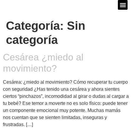
Categoría:
Sin
categoría
Cesárea ¿miedo al
movimiento?
Cesárea: ¿miedo al movimiento? Cómo recuperar tu cuerpo
con seguridad ¿Has tenido una cesárea y ahora sientes
ciertos “pinchazos”, incomodidad al girar o dudas al cargar a
tu bebé? Ese temor a moverte no es solo físico: puede tener
un componente emocional muy potente. Muchas mamás
nos cuentan que se sienten limitadas, inseguras y
frustradas. […]